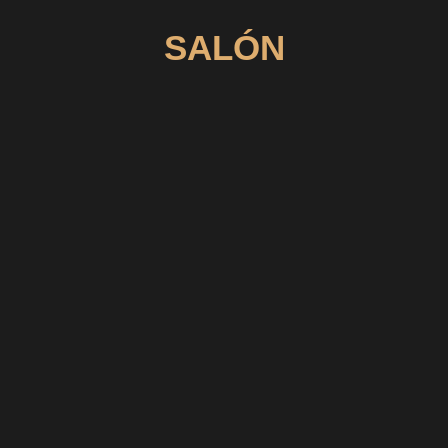
SALÓN